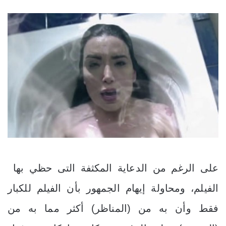
على الرغم من الدعاية المكثفة التى حظي بها
الفيلم، ومحاولة إيهام الجمهور بأن الفيلم للكبار
فقط وأن به من (المناظر) أكثر مما به من