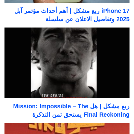
iPhone 17 ربع مشكل | أهم أحداث مؤتمر آبل
2025 وتفاصيل الاعلان عن سلسلة
ربع مشكل | هل Mission: Impossible – The
Final Reckoning يستحق ثمن التذكرة