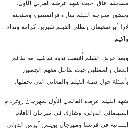
مسابقة آفاق، حيث شهد عرضه العربي الأول،
بحضور مخرجة الفيلم سارة فرانسيس، ومنتجته
لارا أبو سعيفان وبطلي الفيلم شيرين كرامة ونداء
واكيم.
وبعد عرض الفيلم أُقيمت ندوة نقاشية مع طاقم
العمل والممثلين حيث تفاعل معهم الجمهور
بأسئلة حول قصة الفيلم والمعاني التي تحملها.
شهد الفيلم عرضه العالمي الأول بمهرجان روتردام
السينمائي الدولي، وشارك في مهرجان الأفلام
اللبنانية في فرنسا ومهرجان بوينس آيرس الدولي