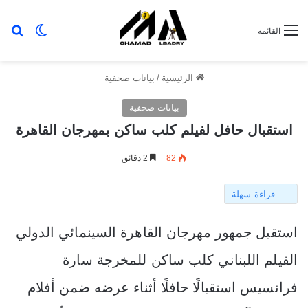
بح
الوضع ا
القائمة
الرئيسية
/
بيانات صحفية
بيانات صحفية
استقبال حافل لفيلم كلب ساكن بمهرجان القاهرة
82
2 دقائق
قراءة سهلة
استقبل جمهور مهرجان القاهرة السينمائي الدولي
الفيلم اللبناني كلب ساكن للمخرجة سارة
فرانسيس استقبالًا حافلًا أثناء عرضه ضمن أفلام