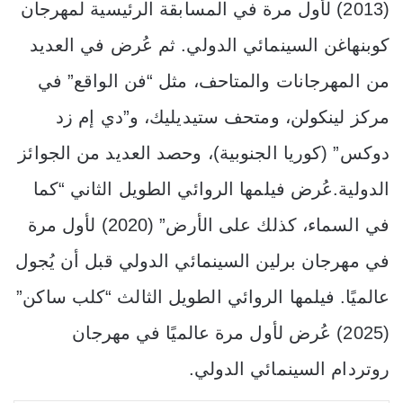
(2013) لأول مرة في المسابقة الرئيسية لمهرجان
كوبنهاغن السينمائي الدولي. ثم عُرض في العديد
من المهرجانات والمتاحف، مثل “فن الواقع” في
مركز لينكولن، ومتحف ستيديليك، و”دي إم زد
دوكس” (كوريا الجنوبية)، وحصد العديد من الجوائز
الدولية.عُرض فيلمها الروائي الطويل الثاني “كما
في السماء، كذلك على الأرض” (2020) لأول مرة
في مهرجان برلين السينمائي الدولي قبل أن يُجول
عالميًا. فيلمها الروائي الطويل الثالث “كلب ساكن”
(2025) عُرض لأول مرة عالميًا في مهرجان
روتردام السينمائي الدولي.