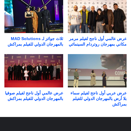
عرض عالمي أول ناجح لفيلم مرمر
ثلاث جوائز لـ MAD Solutions
مكاني بمهرجان روتردام السينمائي
بالمهرجان الدولي للفيلم بمراكش
عرض عربي أول ناجح لفيلم سماء
عرض عالمي أول ناجح لفيلم صوفيا
بلا أرض بالمهرجان الدولي للفيلم
بالمهرجان الدولي للفيلم بمراكش
بمراكش