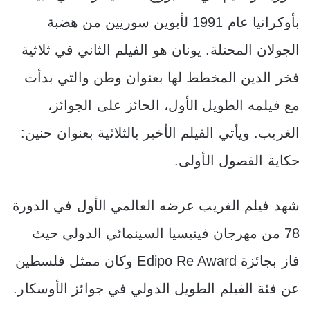
بأوكرانيا عام 1991 لأبوين سوريين من هضبة
الجولان المحتلة. يونان هو الفيلم الثاني في ثلاثية
فخر الدين المخطط لها بعنوان وطن والتي بدأت
مع فيلمه الطويل الأول، الحائز على الجوائز،
الغريب. ويأتي الفيلم الأخير بالثلاثية بعنوان حنين:
حكاية الفصول الأولى.
شهد فيلم الغريب عرضه العالمي الأول في الدورة
78 من مهرجان فينيسيا السينمائي الدولي حيث
فاز بجائزة Edipo Re Award وكان ممثل فلسطين
عن فئة الفيلم الطويل الدولي في جوائز الأوسكار.