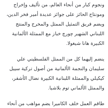
ونجوم كبار من أنحاء العالم، من تأليف وإخراج
ومونتاج الحائز على جوائز عديدة أمير فخر الدين،
ويضم فريق التمثيل الممثل والمخرج والمنتج
اللبناني الشهير چورچ خباز مع الممثلة الألمانية
الكبيرة هانا شيغولا.
ينضم إليهما كل من الممثل الفلسطيني علي
سليمان والنجمة الألمانية من أصول تركية سيبل
كيكيلي والممثلة اللبنانية الكبيرة نضال الأشقر،
والممثل الألماني توم بلاشيا.
طاقم العمل خلف الكاميرا يضم مواهب من أنحاء